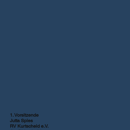
1. Vorsitzende
Jutta Spies
RV Kurtscheid e.V.