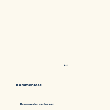
Kommentare
Kommentar verfassen...