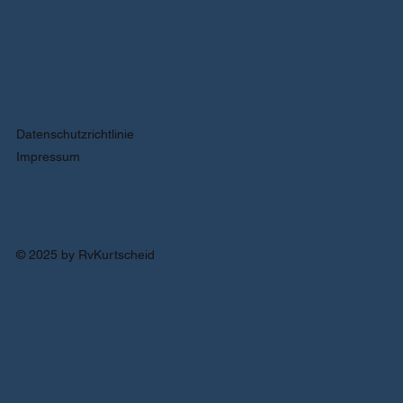
Datenschutzrichtlinie
Impressum
© 2025 by RvKurtscheid