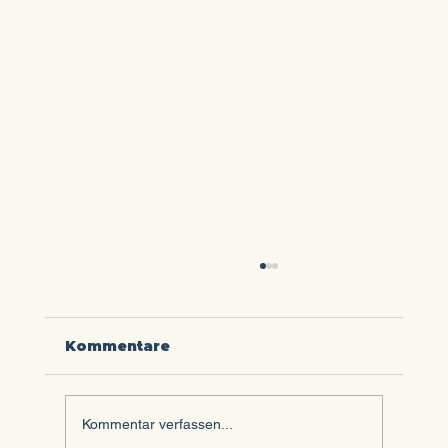
Kommentare
Kommentar verfassen...