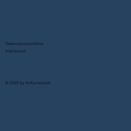
Datenschutzrichtlinie
Impressum
© 2025 by RvKurtscheid