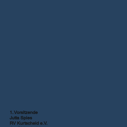
1. Vorsitzende
Jutta Spies
RV Kurtscheid e.V.