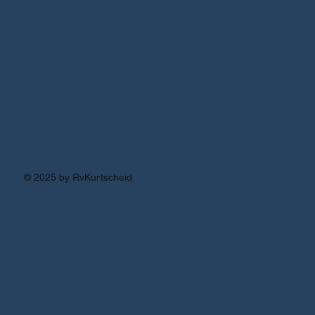
© 2025 by RvKurtscheid