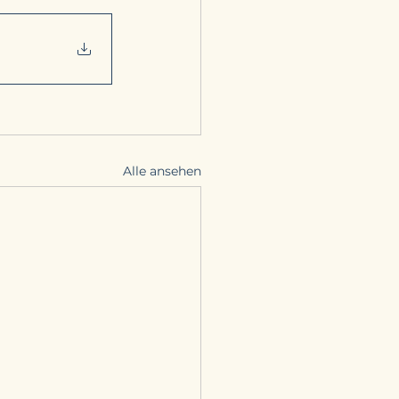
Alle ansehen